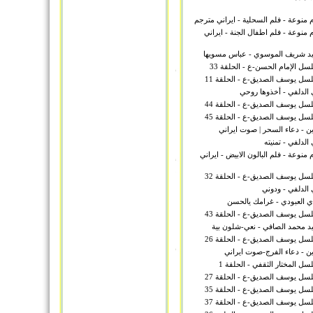
 منوعة - فلم السحلية - ايراني مترجم
 منوعة - فلم اطفال الجنة - ايراني
د شريف الموسوي - عباس مسويها
 الإمام الحسن-ع - الحلقة 33
ل يوسف الصديق-ع - الحلقة 11
الدلفي - أخذوها روحي
ل يوسف الصديق-ع - الحلقة 44
ل يوسف الصديق-ع - الحلقة 45
ن - دعاء السحر | صوت ايراني
لدلفي - تمنيته
 منوعة - فلم البالون الابيض - ايراني
ل يوسف الصديق-ع - الحلقة 32
الدلفي - ودوني
 العبودي - غرامك يالحسن
ل يوسف الصديق-ع - الحلقة 43
د محمد الصافي - نعي-شلون بية
ل يوسف الصديق-ع - الحلقة 26
ن - دعاء الفرج-صوت ايراني
 المختار الثقفي - الحلقة 1
ل يوسف الصديق-ع - الحلقة 27
ل يوسف الصديق-ع - الحلقة 35
ل يوسف الصديق-ع - الحلقة 37