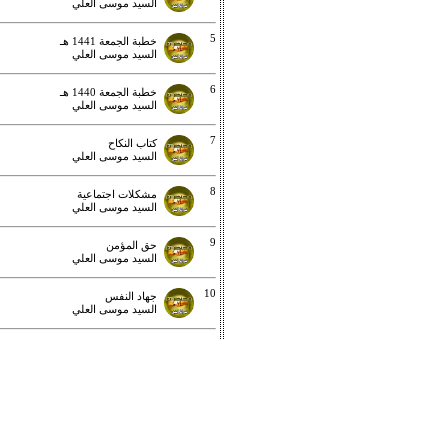
السيد موسى العلي
5
خطبة الجمعة 1441 هـ
السيد موسى العلي
6
خطبة الجمعة 1440 هـ
السيد موسى العلي
7
كتاب النكاح
السيد موسى العلي
8
مشكلات اجتماعية
السيد موسى العلي
9
حق المؤمن
السيد موسى العلي
10
جهاد النفس
السيد موسى العلي