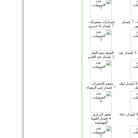
إصدارات مشتركة - 7 إصدار
إصدارات مشتركة -
ور
7 إصدار انا غديري
إصدارات مشتركة - 5 إصدار عيد
الشيخ ميثم التمار -
3 إصدار عيد الغدير
إصدارت مشتركة - 8 إصدار لبيك
محمد الحجيرات -
يك
7 إصدار إنني الزهراء
محمد الحجيرات - 6 إصدار دعاء
جعفر الدرازي -
4 إصدار قلوبنا
المهمومه