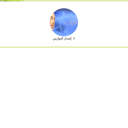
5 إصدار النوارس