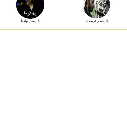
5 إصدار غريب انا
5 إصدار يهادينا