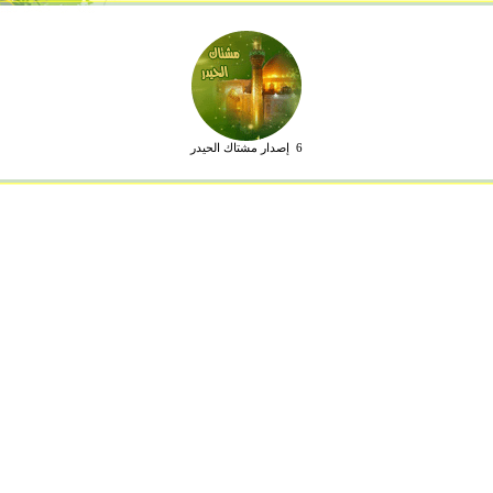
6 إصدار مشتاك الحيدر